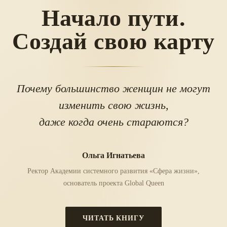
Начало пути.
Создай свою карту
Почему большинство женщин не могут
изменить свою жизнь,
даже когда очень стараются?
Ольга Игнатьева
Ректор Академии системного развития «Сфера жизни»,
основатель проекта Global Queen
ЧИТАТЬ КНИГУ