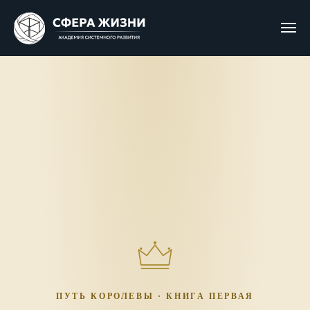
☰
ПУТЬ КОРОЛЕВЫ · КНИГА ПЕРВАЯ