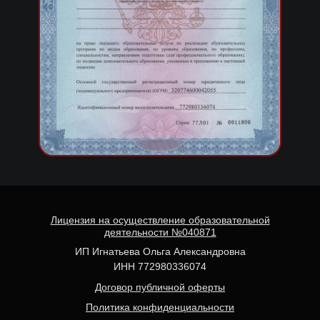
Лицензия на осуществление образовательной
деятельности №040871
ИП Игнатьева Ольга Александровна
ИНН 772980336074
Договор публичной оферты
Политика конфиденциальности