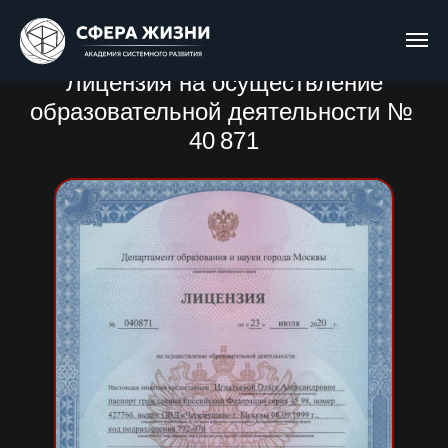
Лицензия на осуществление
образовательной деятельности №
40 871