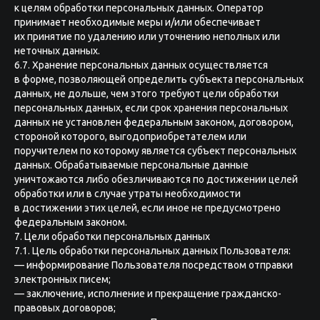
к целям обработки персональных данных. Оператор
принимает необходимые меры и/или обеспечивает
их принятие по удалению или уточнению неполных или
неточных данных.
6.7. Хранение персональных данных осуществляется
в форме, позволяющей определить субъекта персональных
данных, не дольше, чем этого требуют цели обработки
персональных данных, если срок хранения персональных
данных не установлен федеральным законом, договором,
стороной которого, выгодоприобретателем или
поручителем по которому является субъект персональных
данных. Обрабатываемые персональные данные
уничтожаются либо обезличиваются по достижении целей
обработки или в случае утраты необходимости
в достижении этих целей, если иное не предусмотрено
федеральным законом.
7. Цели обработки персональных данных
7.1. Цель обработки персональных данных Пользователя:
— информирование Пользователя посредством отправки
электронных писем;
— заключение, исполнение и прекращение гражданско-
правовых договоров;