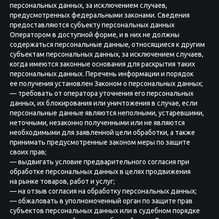
персональных данных, за исключением случаев,
предусмотренных федеральными законами. Сведения
предоставляются субъекту персональных данных
Оператором в доступной форме, и в них не должны
содержаться персональные данные, относящиеся к другим
субъектам персональных данных, за исключением случаев,
когда имеются законные основания для раскрытия таких
персональных данных. Перечень информации и порядок
ее получения установлен Законом о персональных данных;
— требовать от оператора уточнения его персональных
данных, их блокирования или уничтожения в случае, если
персональные данные являются неполными, устаревшими,
неточными, незаконно полученными или не являются
необходимыми для заявленной цели обработки, а также
принимать предусмотренные законом меры по защите
своих прав;
— выдвигать условие предварительного согласия при
обработке персональных данных в целях продвижения
на рынке товаров, работ и услуг;
— на отзыв согласия на обработку персональных данных;
— обжаловать в уполномоченный орган по защите прав
субъектов персональных данных или в судебном порядке