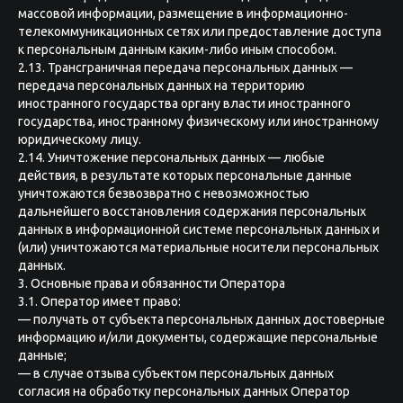
массовой информации, размещение в информационно-
телекоммуникационных сетях или предоставление доступа
к персональным данным каким-либо иным способом.
2.13. Трансграничная передача персональных данных —
передача персональных данных на территорию
иностранного государства органу власти иностранного
государства, иностранному физическому или иностранному
юридическому лицу.
2.14. Уничтожение персональных данных — любые
действия, в результате которых персональные данные
уничтожаются безвозвратно с невозможностью
дальнейшего восстановления содержания персональных
данных в информационной системе персональных данных и
(или) уничтожаются материальные носители персональных
данных.
3. Основные права и обязанности Оператора
3.1. Оператор имеет право:
— получать от субъекта персональных данных достоверные
информацию и/или документы, содержащие персональные
данные;
— в случае отзыва субъектом персональных данных
согласия на обработку персональных данных Оператор