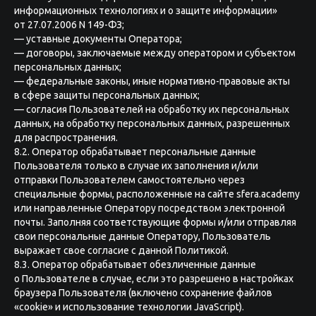
информационных технологиях и о защите информации»
от 27.07.2006 N 149-ФЗ;
— уставные документы Оператора;
— договоры, заключаемые между оператором и субъектом
персональных данных;
— федеральные законы, иные нормативно-правовые акты
в сфере защиты персональных данных;
— согласия Пользователей на обработку их персональных
данных, на обработку персональных данных, разрешенных
для распространения.
8.2. Оператор обрабатывает персональные данные
Пользователя только в случае их заполнения и/или
отправки Пользователем самостоятельно через
специальные формы, расположенные на сайте sfera.academy
или направленные Оператору посредством электронной
почты. Заполняя соответствующие формы и/или отправляя
свои персональные данные Оператору, Пользователь
выражает свое согласие с данной Политикой.
8.3. Оператор обрабатывает обезличенные данные
о Пользователе в случае, если это разрешено в настройках
браузера Пользователя (включено сохранение файлов
«cookie» и использование технологии JavaScript).