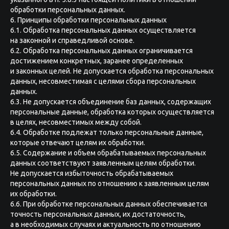
обработки персональных данных.
6. Принципы обработки персональных данных
6.1. Обработка персональных данных осуществляется
на законной и справедливой основе.
6.2. Обработка персональных данных ограничивается
достижением конкретных, заранее определенных
и законных целей. Не допускается обработка персональных
данных, несовместимая с целями сбора персональных
данных.
6.3. Не допускается объединение баз данных, содержащих
персональные данные, обработка которых осуществляется
в целях, несовместимых между собой.
6.4. Обработке подлежат только персональные данные,
которые отвечают целям их обработки.
6.5. Содержание и объем обрабатываемых персональных
данных соответствуют заявленным целям обработки.
Не допускается избыточность обрабатываемых
персональных данных по отношению к заявленным целям
их обработки.
6.6. При обработке персональных данных обеспечивается
точность персональных данных, их достаточность,
а в необходимых случаях и актуальность по отношению