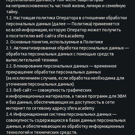
на неприкосновенность частной жизни, личную и семейную
тайну.
1.2. Настоящая политика Оператора в отношении обработки
персональных данных (далее — Политика) применяется
ко всей информации, которую Оператор может получить
о посетителях веб-сайта sfera.academy
2. Основные понятия, используемые в Политике
2.1. Автоматизированная обработка персональных данных —
обработка персональных данных с помощью средств
вычислительной техники.
2.2. Блокирование персональных данных — временное
прекращение обработки персональных данных
(за исключением случаев, если обработка необходима для
уточнения персональных данных).
2.3. Веб-сайт — совокупность графических
и информационных материалов, а также программ для ЭВМ
и баз данных, обеспечивающих их доступность в сети
интернет по сетевому адресу sfera.academy
2.4. Информационная система персональных данных —
совокупность содержащихся в базах данных персональных
данных, и обеспечивающих их обработку информационных
технологий и технических средств.