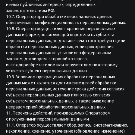
и иных публичных интересах, определенных
законодательством РФ.
10.7. Оператор при обработке персональных данных
обеспечивает конфиденциальность персональных данных.
10.8. Оператор осуществляет хранение персональных
данных в форме, позволяющей определить субъекта
персональных данных, не дольше, чем этого требуют цели
обработки персональных данных, если срок хранения
персональных данных не установлен федеральным
законом, договором, стороной которого,
выгодоприобретателем или поручителем по которому
является субъект персональных данных.
10.9. Условием прекращения обработки персональных
данных может являться достижение целей обработки
персональных данных, истечение срока действия согласия
субъекта персональных данных или отзыв согласия
субъектом персональных данных, а также выявление
неправомерной обработки персональных данных.
11. Перечень действий, производимых Оператором
с полученными персональными данными
11.1. Оператор осуществляет сбор, запись, систематизацию,
накопление, хранение, уточнение (обновление, изменение),