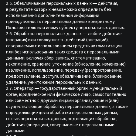
2.5. Обезличивание персональных данных — действия,
в результате которых невозможно определить без
использования дополнительной информации
принадлежность персональных данных конкретному
Пользователю или иному субъекту персональных данных.
2.6. Обработка персональных данных — любое действие
(операция) или совокупность действий (операций),
совершаемых с использованием средств автоматизации
или без использования таких средств с персональными
данными, включая сбор, запись, систематизацию,
накопление, хранение, уточнение (обновление, изменение),
извлечение, использование, передачу (распространение,
предоставление, доступ), обезличивание, блокирование,
удаление, уничтожение персональных данных.
2.7. Оператор — государственный орган, муниципальный
орган, юридическое или физическое лицо, самостоятельно
или совместно с другими лицами организующие и (или)
осуществляющие обработку персональных данных, а также
определяющие цели обработки персональных данных,
состав персональных данных, подлежащих обработке,
действия (операции), совершаемые с персональными
данными.