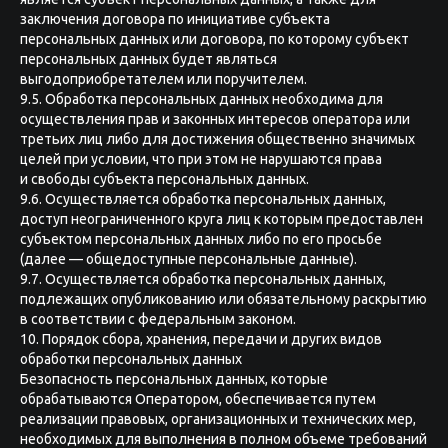
заключения договора по инициативе субъекта
персональных данных или договора, по которому субъект
персональных данных будет являться
выгодоприобретателем или поручителем.
9.5. Обработка персональных данных необходима для
осуществления прав и законных интересов оператора или
третьих лиц либо для достижения общественно значимых
целей при условии, что при этом не нарушаются права
и свободы субъекта персональных данных.
9.6. Осуществляется обработка персональных данных,
доступ неограниченного круга лиц к которым предоставлен
субъектом персональных данных либо по его просьбе
(далее — общедоступные персональные данные).
9.7. Осуществляется обработка персональных данных,
подлежащих опубликованию или обязательному раскрытию
в соответствии с федеральным законом.
10. Порядок сбора, хранения, передачи и других видов
обработки персональных данных
Безопасность персональных данных, которые
обрабатываются Оператором, обеспечивается путем
реализации правовых, организационных и технических мер,
необходимых для выполнения в полном объеме требований