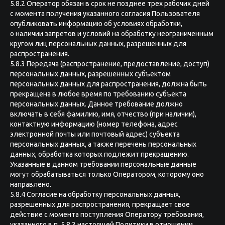
5.8.2 Оператор обязан в срок не позднее трех рабочих дней
с момента получения указанного согласия Пользователя
опубликовать информацию об условиях обработки,
о наличии запретов и условий на обработку неограниченным
кругом лиц персональных данных, разрешенных для
распространения.
5.8.3 Передача (распространение, предоставление, доступ)
персональных данных, разрешенных субъектом
персональных данных для распространения, должна быть
прекращена в любое время по требованию субъекта
персональных данных. Данное требование должно
включать в себя фамилию, имя, отчество (при наличии),
контактную информацию (номер телефона, адрес
электронной почты или почтовый адрес) субъекта
персональных данных, а также перечень персональных
данных, обработка которых подлежит прекращению.
Указанные в данном требовании персональные данные
могут обрабатываться только Оператором, которому оно
направлено.
5.8.4 Согласие на обработку персональных данных,
разрешенных для распространения, прекращает свое
действие с момента поступления Оператору требования,
указанного в п. 5.8.3 настоящей Политики в отношении