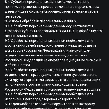
8.4. Субъект персональных данных самостоятельно
принимает решение о предоставлении его персональных
данных и дает согласие свободно, своей волей и в своем
интересе.
9. Условия обработки персональных данных
9.1. Обработка персональных данных осуществляется
с согласия субъекта персональных данных на обработку его
персональных данных.
9.2. Обработка персональных данных необходима для
достижения целей, предусмотренных международным
договором Российской Федерации или законом, для
осуществления возложенных законодательством
Российской Федерации на оператора функций, полномочий
и обязанностей.
9.3. Обработка персональных данных необходима для
осуществления правосудия, исполнения судебного акта,
акта другого органа или должностного лица, подлежащих
исполнению в соответствии с законодательством
Российской Федерации об исполнительном производстве.
9.4. Обработка персональных данных необходима для
исполнения договора, стороной которого либо
выгодоприобретателем или поручителем по которому
является субъект персональных данных, а также для