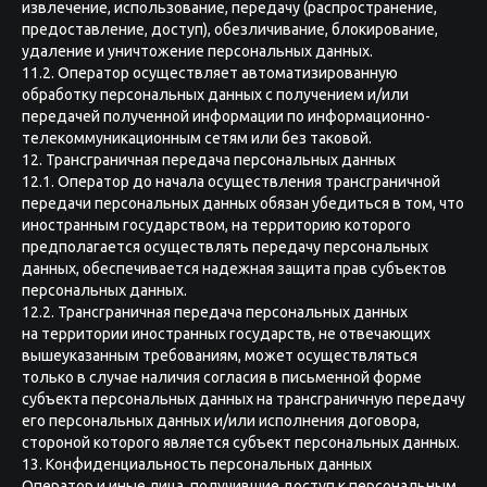
извлечение, использование, передачу (распространение,
предоставление, доступ), обезличивание, блокирование,
удаление и уничтожение персональных данных.
11.2. Оператор осуществляет автоматизированную
обработку персональных данных с получением и/или
передачей полученной информации по информационно-
телекоммуникационным сетям или без таковой.
12. Трансграничная передача персональных данных
12.1. Оператор до начала осуществления трансграничной
передачи персональных данных обязан убедиться в том, что
иностранным государством, на территорию которого
предполагается осуществлять передачу персональных
данных, обеспечивается надежная защита прав субъектов
персональных данных.
12.2. Трансграничная передача персональных данных
на территории иностранных государств, не отвечающих
вышеуказанным требованиям, может осуществляться
только в случае наличия согласия в письменной форме
субъекта персональных данных на трансграничную передачу
его персональных данных и/или исполнения договора,
стороной которого является субъект персональных данных.
13. Конфиденциальность персональных данных
Оператор и иные лица, получившие доступ к персональным