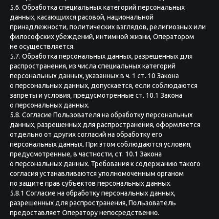
5.6. Обработка специальных категорий персональных
данных, касающихся расовой, национальной
принадлежности, политических взглядов, религиозных или
философских убеждений, интимной жизни, Оператором
не осуществляется.
5.7. Обработка персональных данных, разрешенных для
распространения, из числа специальных категорий
персональных данных, указанных в ч. 1 ст. 10 Закона
о персональных данных, допускается, если соблюдаются
запреты и условия, предусмотренные ст. 10.1 Закона
о персональных данных.
5.8. Согласие Пользователя на обработку персональных
данных, разрешенных для распространения, оформляется
отдельно от других согласий на обработку его
персональных данных. При этом соблюдаются условия,
предусмотренные, в частности, ст. 10.1 Закона
о персональных данных. Требования к содержанию такого
согласия устанавливаются уполномоченным органом
по защите прав субъектов персональных данных.
5.8.1 Согласие на обработку персональных данных,
разрешенных для распространения, Пользователь
предоставляет Оператору непосредственно.