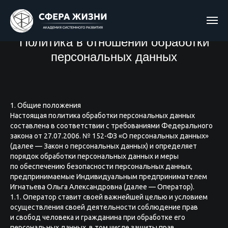
Политика в отношении обработки
персональных данных
1. Общие положения
Настоящая политика обработки персональных данных
составлена в соответствии с требованиями Федерального
закона от 27.07.2006. № 152-ФЗ «О персональных данных»
(далее — Закон о персональных данных) и определяет
порядок обработки персональных данных и меры
по обеспечению безопасности персональных данных,
предпринимаемые Индивидуальным предпринимателем
Игнатьева Ольга Александровна (далее — Оператор).
1.1. Оператор ставит своей важнейшей целью и условием
осуществления своей деятельности соблюдение прав
и свобод человека и гражданина при обработке его
персональных данных, в том числе защиты прав