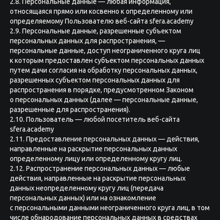
2.8. Персональные данные — любая информация,
относящаяся прямо или косвенно к определенному или
определяемому Пользователю веб-сайта sfera.academy
2.9. Персональные данные, разрешенные субъектом
персональных данных для распространения, —
персональные данные, доступ неограниченного круга лиц
к которым предоставлен субъектом персональных данных
путем дачи согласия на обработку персональных данных,
разрешенных субъектом персональных данных для
распространения в порядке, предусмотренном Законом
о персональных данных (далее — персональные данные,
разрешенные для распространения).
2.10. Пользователь — любой посетитель веб-сайта
sfera.academy
2.11. Предоставление персональных данных — действия,
направленные на раскрытие персональных данных
определенному лицу или определенному кругу лиц.
2.12. Распространение персональных данных — любые
действия, направленные на раскрытие персональных
данных неопределенному кругу лиц (передача
персональных данных) или на ознакомление
с персональными данными неограниченного круга лиц, в том
числе обнародование персональных данных в средствах