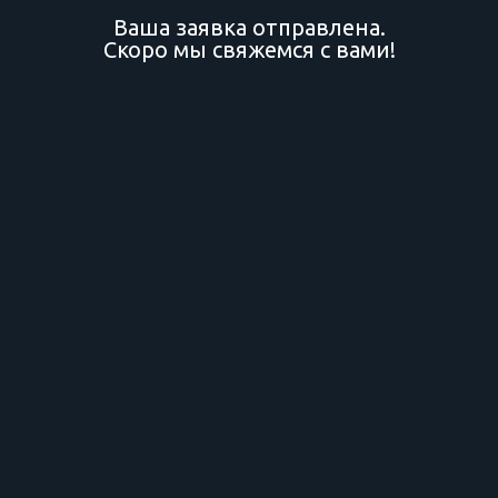
Ваша заявка отправлена.
Скоро мы свяжемся с вами!