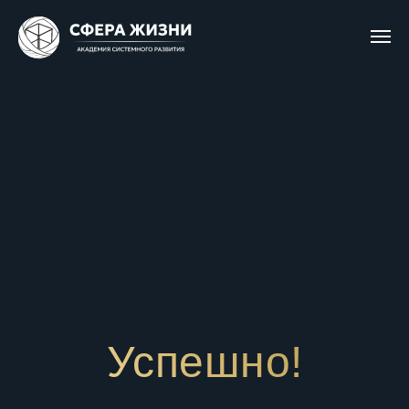
Успешно!